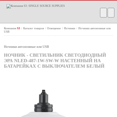
Компания
S3
Каталог товаров
Освещение
Ночники
Ночники автономные или
/
/
/
/
USB
Ночники автономные или USB
НОЧНИК - СВЕТИЛЬНИК СВЕТОДИОДНЫЙ
ЭРА NLED-487-1W-SW-W НАСТЕННЫЙ НА
БАТАРЕЙКАХ С ВЫКЛЮЧАТЕЛЕМ БЕЛЫЙ