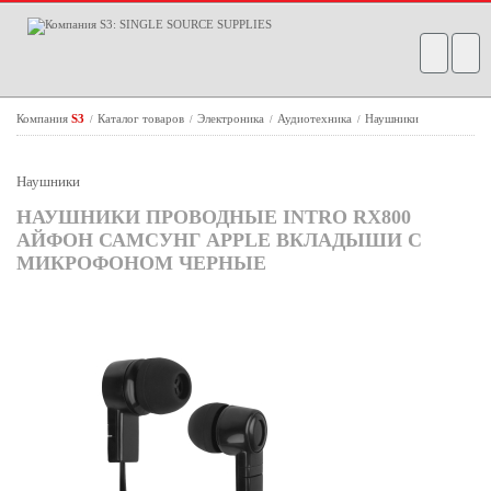
Компания
S3
Каталог товаров
Электроника
Аудиотехника
Наушники
/
/
/
/
Наушники
НАУШНИКИ ПРОВОДНЫЕ INTRO RX800
АЙФОН САМСУНГ APPLE ВКЛАДЫШИ С
МИКРОФОНОМ ЧЕРНЫЕ