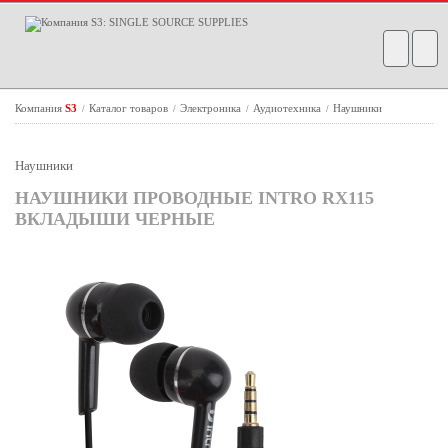
Компания
S3
Каталог товаров
Электроника
Аудиотехника
Наушники
/
/
/
/
Наушники
НАУШНИКИ ПРОВОДНЫЕ INTRO RX115
ВКЛАДЫШИ ЧЕРНЫЕ