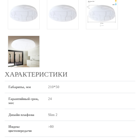
ХАРАКТЕРИСТИКИ
Габариты, мм
210*50
Гарантийный срок,
24
мес
Дизайн плафона
Slim 2
Индекс
>80
цветопередачи