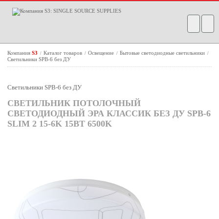
Компания
S3
Каталог товаров
Освещение
Бытовые светодиодные светильники
/
/
/
/
Светильники SPB-6 без ДУ
Светильники SPB-6 без ДУ
СВЕТИЛЬНИК ПОТОЛОЧНЫЙ
СВЕТОДИОДНЫЙ ЭРА КЛАССИК БЕЗ ДУ SPB-6
SLIM 2 15-6K 15ВТ 6500K