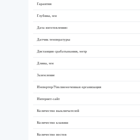
Гарантия
Глубина, мм
Дата изготовления:
Датчик температуры
Дистанция срабатывания, метр
Длина, мм
Заземление
Импортер/Уполномоченная организация
Интернет-сайт
Количество выключателей
Количество клавиш
Количество постов