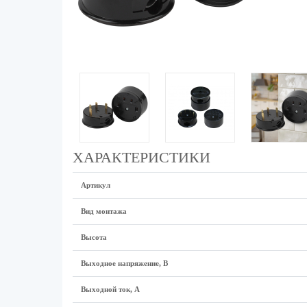
ХАРАКТЕРИСТИКИ
Артикул
Вид монтажа
Высота
Выходное напряжение, В
Выходной ток, А