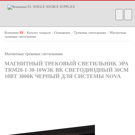
Компания
S3
Каталог товаров
Освещение
Трековые светильники
Магнитные
/
/
/
/
трековые светильники
Магнитные трековые светильники
МАГНИТНЫЙ ТРЕКОВЫЙ СВЕТИЛЬНИК ЭРА
TRM20-1-30-10W3K BK СВЕТОДИОДНЫЙ 30СМ
10ВТ 3000К ЧЕРНЫЙ ДЛЯ СИСТЕМЫ NOVA