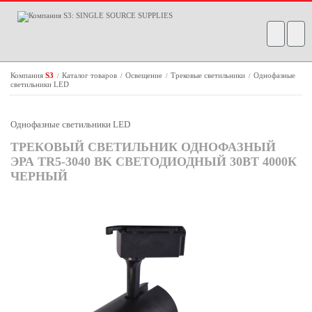
Компания
S3
Каталог товаров
Освещение
Трековые светильники
Однофазные
/
/
/
/
светильники LED
Однофазные светильники LED
ТРЕКОВЫЙ СВЕТИЛЬНИК ОДНОФАЗНЫЙ
ЭРА TR5-3040 BK СВЕТОДИОДНЫЙ 30ВТ 4000К
ЧЕРНЫЙ