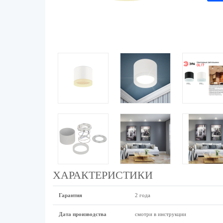
ХАРАКТЕРИСТИКИ
Гарантия
2 года
Дата производства
смотри в инструкции