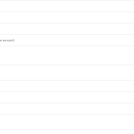
не входит)