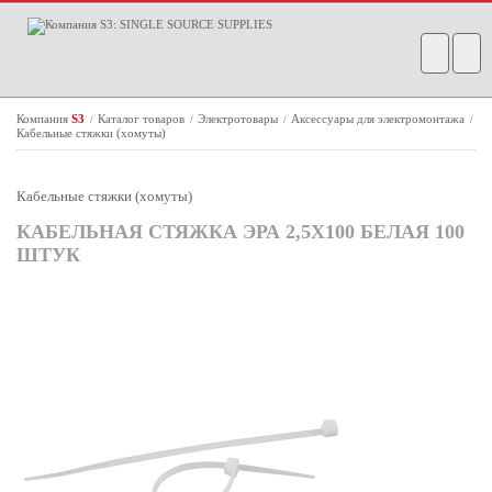
Компания
S3
Каталог товаров
Электротовары
Аксессуары для электромонтажа
/
/
/
/
Кабельные стяжки (хомуты)
Кабельные стяжки (хомуты)
КАБЕЛЬНАЯ СТЯЖКА ЭРА 2,5Х100 БЕЛАЯ 100
ШТУК