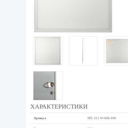
ХАРАКТЕРИСТИКИ
Артикул
SPL-511-W-40K-040