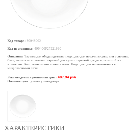
Код товара:
Б0048902
Код поставщика:
490400F27321990
Описание:
Тарелка для обеда идеально подходит для подачи вторых или основных
блюд: ее можно сочетать с тарелкой для супа и тарелкой для десерта из той же
коллекции. Выполнена из опалового стекла. Подходит для использования в
микроволновой печи.
487.94 руб
Рекомендуемая розничная цена:
Оптовая цена:
узнать у менеджера
ХАРАКТЕРИСТИКИ