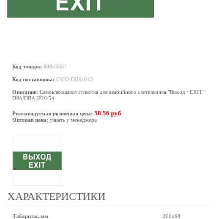
Код товара:
Б0048467
Код поставщика:
INFO-DBA-015
Описание:
Самоклеющаяся этикетка для аварийного светильника "Выход / EXIT"
DPA/DBA IP20/54
58.56 руб
Рекомендуемая розничная цена:
Оптовая цена:
узнать у менеджера
ХАРАКТЕРИСТИКИ
Габариты, мм
200х60