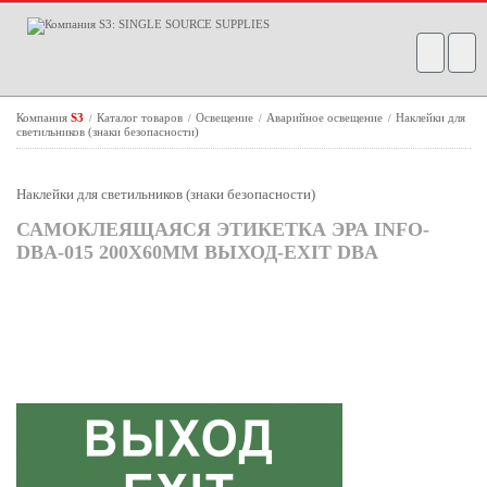
Компания
S3
Каталог товаров
Освещение
Аварийное освещение
Наклейки для
/
/
/
/
светильников (знаки безопасности)
Наклейки для светильников (знаки безопасности)
САМОКЛЕЯЩАЯСЯ ЭТИКЕТКА ЭРА INFO-
DBA-015 200Х60ММ ВЫХОД-EXIT DBA