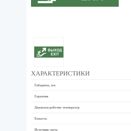
ХАРАКТЕРИСТИКИ
Габариты, мм
Гарантия
Диапазон рабочих температур
Емкость
Источник света