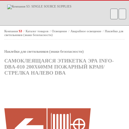
Компания
S3
Каталог товаров
Освещение
Аварийное освещение
Наклейки для
/
/
/
/
светильников (знаки безопасности)
Наклейки для светильников (знаки безопасности)
САМОКЛЕЯЩАЯСЯ ЭТИКЕТКА ЭРА INFO-
DBA-010 200Х60ММ ПОЖАРНЫЙ КРАН/
СТРЕЛКА НАЛЕВО DBA