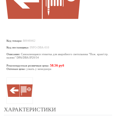
Код товара:
Б0048462
Код поставщика:
INFO-DBA-010
Описание:
Самоклеющаяся этикетка для аварийного светильника "Пож. кран/стр.
налево" DPA/DBA IP20/54
58.56 руб
Рекомендуемая розничная цена:
Оптовая цена:
узнать у менеджера
ХАРАКТЕРИСТИКИ