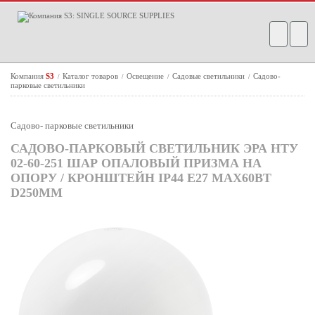
Компания
S3
Каталог товаров
Освещение
Садовые светильники
Садово-
/
/
/
/
парковые светильники
Садово- парковые светильники
САДОВО-ПАРКОВЫЙ СВЕТИЛЬНИК ЭРА НТУ
02-60-251 ШАР ОПАЛОВЫЙ ПРИЗМА НА
ОПОРУ / КРОНШТЕЙН IP44 Е27 MAX60ВТ
D250MM