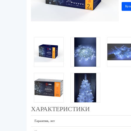
Куп
ХАРАКТЕРИСТИКИ
Гарантия, лет