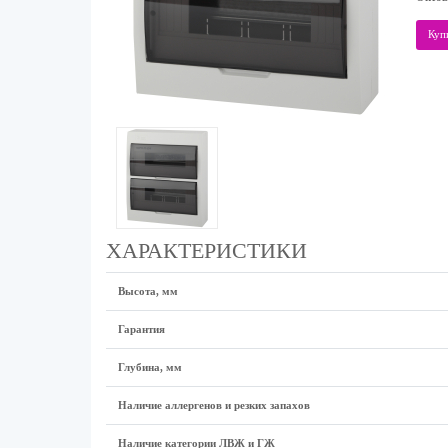
Куп
ХАРАКТЕРИСТИКИ
Высота, мм
Гарантия
Глубина, мм
Наличие аллергенов и резких запахов
Наличие категории ЛВЖ и ГЖ