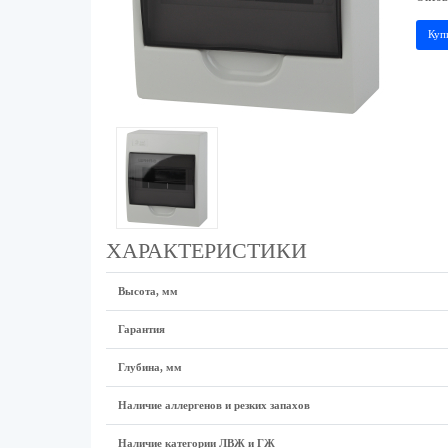
Куп
ХАРАКТЕРИСТИКИ
Высота, мм
Гарантия
Глубина, мм
Наличие аллергенов и резких запахов
Наличие категории ЛВЖ и ГЖ