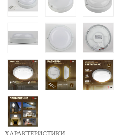
ХАРАКТЕРИСТИКИ