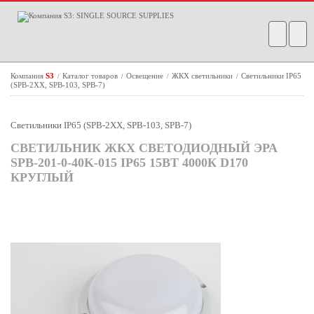
Компания
S3
Каталог товаров
Освещение
ЖКХ светильники
Светильники IP65
/
/
/
/
(SPB-2ХХ, SPB-103, SPB-7)
Светильники IP65 (SPB-2ХХ, SPB-103, SPB-7)
СВЕТИЛЬНИК ЖКХ СВЕТОДИОДНЫЙ ЭРА
SPB-201-0-40K-015 IP65 15ВТ 4000К D170
КРУГЛЫЙ