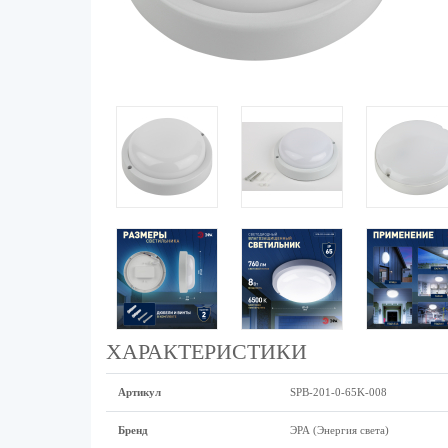
ХАРАКТЕРИСТИКИ
Артикул
SPB-201-0-65K-008
Бренд
ЭРА (Энергия света)