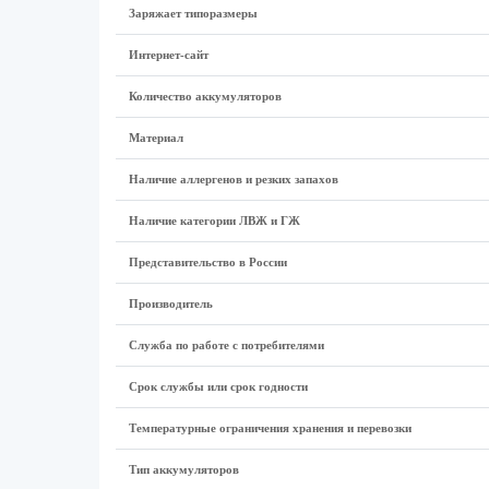
Заряжает типоразмеры
Интернет-сайт
Количество аккумуляторов
Материал
Наличие аллергенов и резких запахов
Наличие категории ЛВЖ и ГЖ
Представительство в России
Производитель
Служба по работе с потребителями
Срок службы или срок годности
Температурные ограничения хранения и перевозки
Тип аккумуляторов