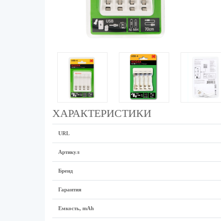
ХАРАКТЕРИСТИКИ
URL
Артикул
Бренд
Гарантия
Емкость, mAh