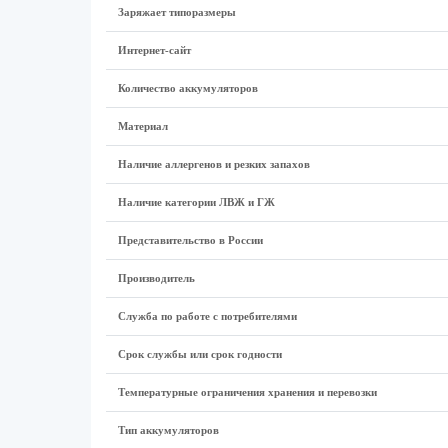
Заряжает типоразмеры
Интернет-сайт
Количество аккумуляторов
Материал
Наличие аллергенов и резких запахов
Наличие категории ЛВЖ и ГЖ
Представительство в России
Производитель
Служба по работе с потребителями
Срок службы или срок годности
Температурные ограничения хранения и перевозки
Тип аккумуляторов