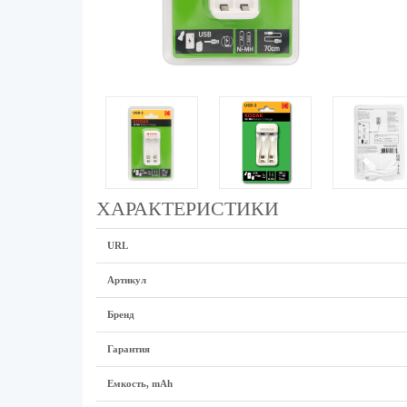
ХАРАКТЕРИСТИКИ
URL
Артикул
Бренд
Гарантия
Емкость, mAh