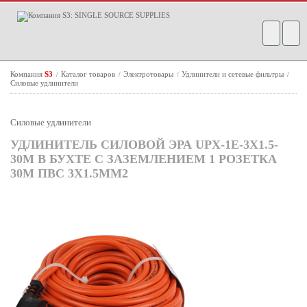
Компания
S3
Каталог товаров
Электротовары
Удлинители и сетевые фильтры
/
/
/
/
Силовые удлинители
Силовые удлинители
УДЛИНИТЕЛЬ СИЛОВОЙ ЭРА UPX-1E-3X1.5-
30M В БУХТЕ C ЗАЗЕМЛЕНИЕМ 1 РОЗЕТКА
30М ПВС 3Х1.5ММ2