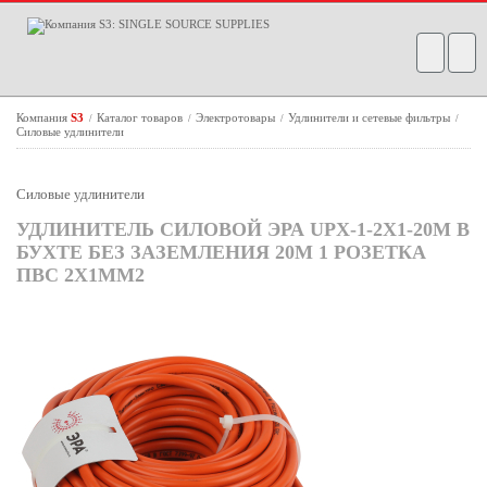
Компания
S3
Каталог товаров
Электротовары
Удлинители и сетевые фильтры
/
/
/
/
Силовые удлинители
Силовые удлинители
УДЛИНИТЕЛЬ СИЛОВОЙ ЭРА UPX-1-2X1-20M В
БУХТЕ БЕЗ ЗАЗЕМЛЕНИЯ 20М 1 РОЗЕТКА
ПВС 2Х1ММ2