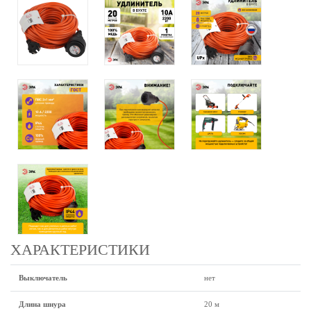
ХАРАКТЕРИСТИКИ
Выключатель
нет
Длина шнура
20 м