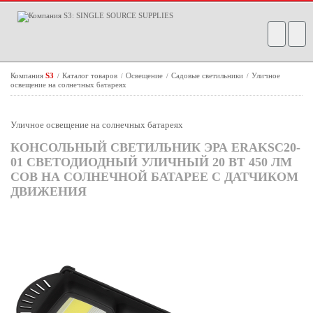
Компания
S3
Каталог товаров
Освещение
Садовые светильники
Уличное
/
/
/
/
освещение на солнечных батареях
Уличное освещение на солнечных батареях
КОНСОЛЬНЫЙ СВЕТИЛЬНИК ЭРА ERAKSC20-
01 СВЕТОДИОДНЫЙ УЛИЧНЫЙ 20 ВТ 450 ЛМ
COB НА СОЛНЕЧНОЙ БАТАРЕЕ С ДАТЧИКОМ
ДВИЖЕНИЯ