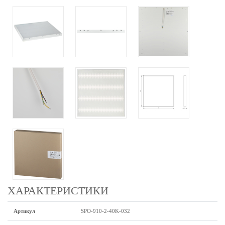
ХАРАКТЕРИСТИКИ
Артикул
SPO-910-2-40K-032