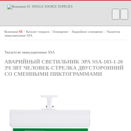
Компания
S3
Каталог товаров
Освещение
Аварийное освещение
Указатели
/
/
/
/
эвакуационные SSA
Указатели эвакуационные SSA
АВАРИЙНЫЙ СВЕТИЛЬНИК ЭРА SSA-103-1-20
3Ч 3ВТ ЧЕЛОВЕК-СТРЕЛКА ДВУСТОРОННИЙ
СО СМЕННЫМИ ПИКТОГРАММАМИ