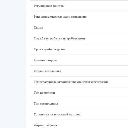
Регулировка высоты
Рекомендуемая площадь освещения
Семья
Служба по работе с потребителями
Срок службы изделия
Степень защиты
Стиль светильника
Температурные ограничения хранения и перевозки
Тип крепления
Тип светильника
Установка на натяжной потолок
Форма плафона