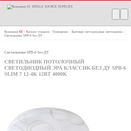
Компания
S3
Каталог товаров
Освещение
Бытовые светодиодные светильники
/
/
/
/
Светильники SPB-6 без ДУ
Светильники SPB-6 без ДУ
СВЕТИЛЬНИК ПОТОЛОЧНЫЙ
СВЕТОДИОДНЫЙ ЭРА КЛАССИК БЕЗ ДУ SPB-6
SLIM 7 12-4K 12ВТ 4000K