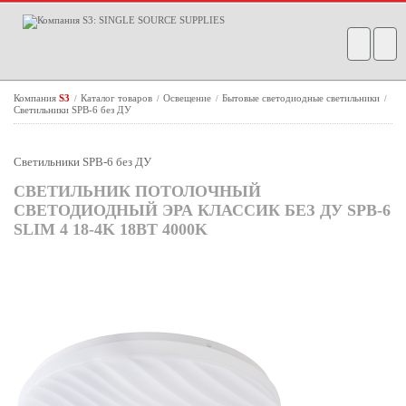
Компания
S3
Каталог товаров
Освещение
Бытовые светодиодные светильники
/
/
/
/
Светильники SPB-6 без ДУ
Светильники SPB-6 без ДУ
СВЕТИЛЬНИК ПОТОЛОЧНЫЙ
СВЕТОДИОДНЫЙ ЭРА КЛАССИК БЕЗ ДУ SPB-6
SLIM 4 18-4K 18ВТ 4000K