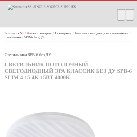
Компания
S3
Каталог товаров
Освещение
Бытовые светодиодные светильники
/
/
/
/
Светильники SPB-6 без ДУ
Светильники SPB-6 без ДУ
СВЕТИЛЬНИК ПОТОЛОЧНЫЙ
СВЕТОДИОДНЫЙ ЭРА КЛАССИК БЕЗ ДУ SPB-6
SLIM 4 15-4K 15ВТ 4000K