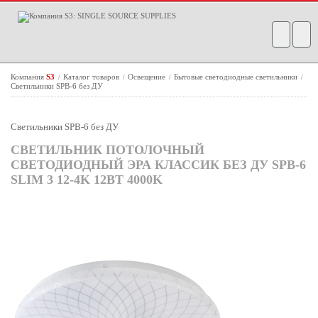
Компания
S3
Каталог товаров
Освещение
Бытовые светодиодные светильники
/
/
/
/
Светильники SPB-6 без ДУ
Светильники SPB-6 без ДУ
СВЕТИЛЬНИК ПОТОЛОЧНЫЙ
СВЕТОДИОДНЫЙ ЭРА КЛАССИК БЕЗ ДУ SPB-6
SLIM 3 12-4K 12ВТ 4000K