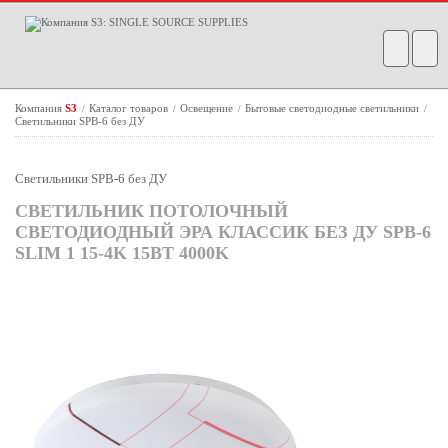
Компания
S3
Каталог товаров
Освещение
Бытовые светодиодные светильники
/
/
/
/
Светильники SPB-6 без ДУ
Светильники SPB-6 без ДУ
СВЕТИЛЬНИК ПОТОЛОЧНЫЙ
СВЕТОДИОДНЫЙ ЭРА КЛАССИК БЕЗ ДУ SPB-6
SLIM 1 15-4K 15ВТ 4000K