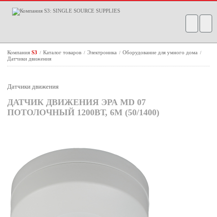
Компания
S3
Каталог товаров
Электроника
Оборудование для умного дома
/
/
/
/
Датчики движения
Датчики движения
ДАТЧИК ДВИЖЕНИЯ ЭРА MD 07
ПОТОЛОЧНЫЙ 1200ВТ, 6М (50/1400)