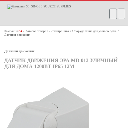
Компания
S3
Каталог товаров
Электроника
Оборудование для умного дома
/
/
/
/
Датчики движения
Датчики движения
ДАТЧИК ДВИЖЕНИЯ ЭРА MD 013 УЛИЧНЫЙ
ДЛЯ ДОМА 1200ВТ IP65 12М