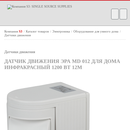
Компания
S3
Каталог товаров
Электроника
Оборудование для умного дома
/
/
/
/
Датчики движения
Датчики движения
ДАТЧИК ДВИЖЕНИЯ ЭРА MD 012 ДЛЯ ДОМА
ИНФРАКРАСНЫЙ 1200 ВТ 12М