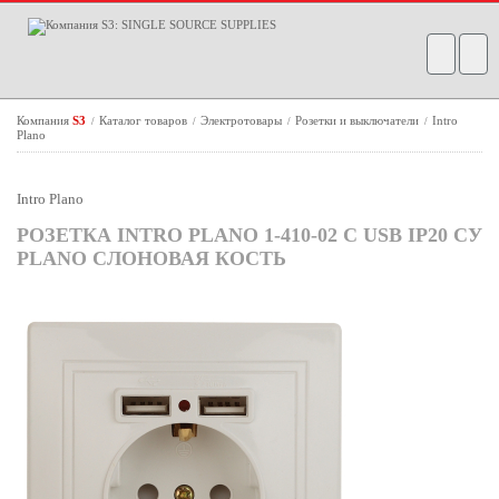
Компания
S3
Каталог товаров
Электротовары
Розетки и выключатели
Intro
/
/
/
/
Plano
Intro Plano
РОЗЕТКА INTRO PLANO 1-410-02 С USB IP20 СУ
PLANO СЛОНОВАЯ КОСТЬ