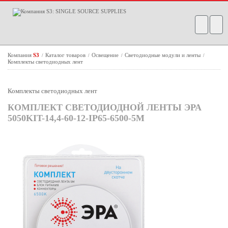
Компания
S3
Каталог товаров
Освещение
Светодиодные модули и ленты
/
/
/
/
Комплекты светодиодных лент
Комплекты светодиодных лент
КОМПЛЕКТ СВЕТОДИОДНОЙ ЛЕНТЫ ЭРА
5050KIT-14,4-60-12-IP65-6500-5M