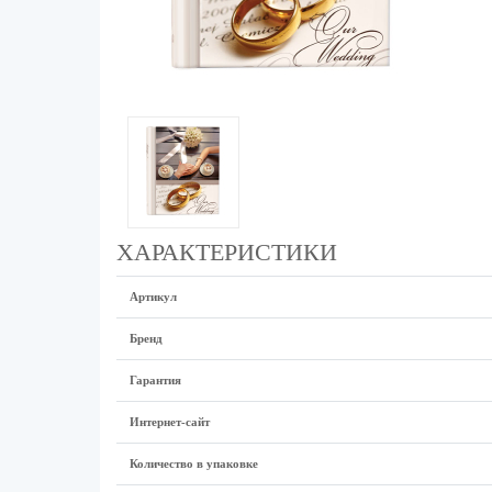
ХАРАКТЕРИСТИКИ
Артикул
Бренд
Гарантия
Интернет-сайт
Количество в упаковке