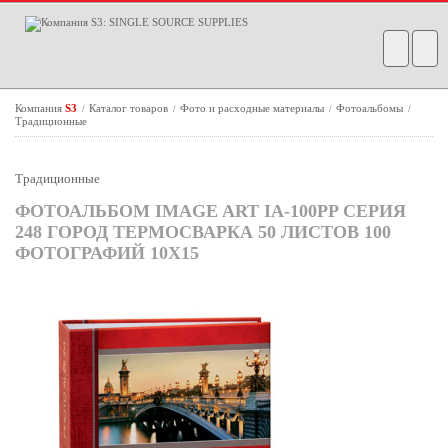
Компания
S3
Каталог товаров
Фото и расходные материалы
Фотоальбомы
/
/
/
/
Традиционные
Традиционные
ФОТОАЛЬБОМ IMAGE ART IA-100PP СЕРИЯ
248 ГОРОД ТЕРМОСВАРКА 50 ЛИСТОВ 100
ФОТОГРАФИЙ 10Х15