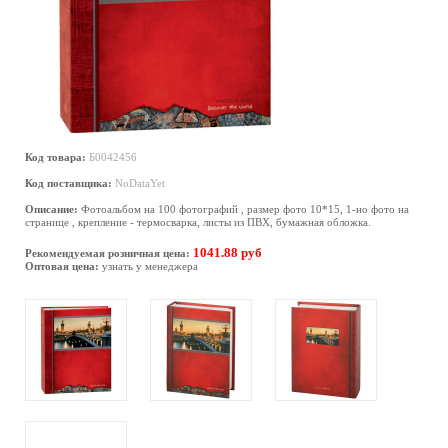
Код товара:
Б0042456
Код поставщика:
NoDataYet
Описание:
Фотоальбом на 100 фотографий , размер фото 10*15, 1-но фото на
странице , крепление - термосварка, листы из ПВХ, бумажная обложка.
1041.88 руб
Рекомендуемая розничная цена:
Оптовая цена:
узнать у менеджера