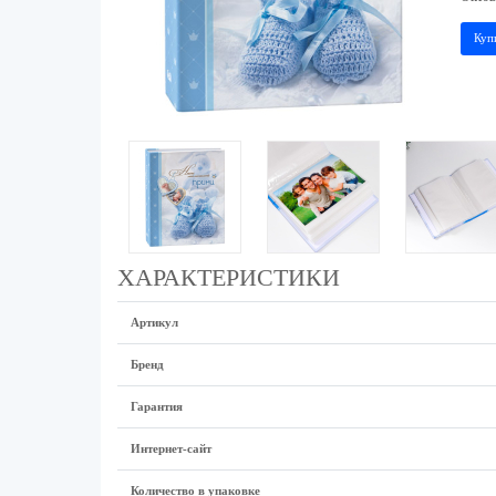
Куп
ХАРАКТЕРИСТИКИ
Артикул
Бренд
Гарантия
Интернет-сайт
Количество в упаковке