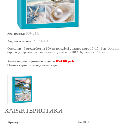
Код товара:
Б0042447
Код поставщика:
NoDataYet
Описание:
Фотоальбом на 100 фотографий , размер фото 10*15, 1-но фото на
странице , крепление - термосварка, листы из ПВХ, бумажная обложка.
854.00 руб
Рекомендуемая розничная цена:
Оптовая цена:
узнать у менеджера
ХАРАКТЕРИСТИКИ
Артикул
IA-100PP