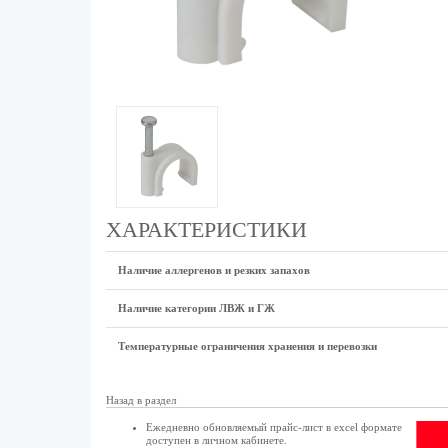
ХАРАКТЕРИСТИКИ
Наличие аллергенов и резких запахов
Наличие категории ЛВЖ и ГЖ
Температурные ограничения хранения и перевозки
Назад в раздел
Ежедневно обновляемый прайс-лист в excel формате
доступен в
личном кабинете
.