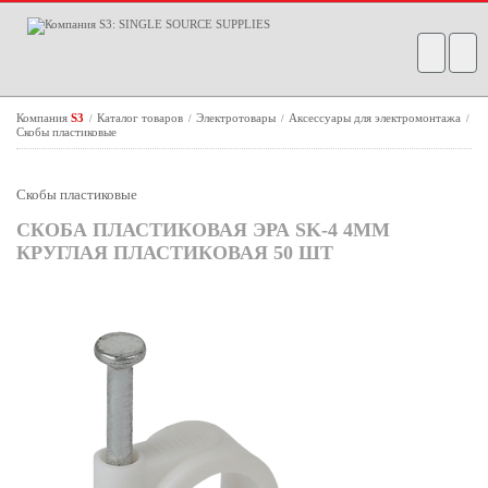
Компания
S3
Каталог товаров
Электротовары
Аксессуары для электромонтажа
/
/
/
/
Скобы пластиковые
Скобы пластиковые
СКОБА ПЛАСТИКОВАЯ ЭРА SK-4 4ММ
КРУГЛАЯ ПЛАСТИКОВАЯ 50 ШТ