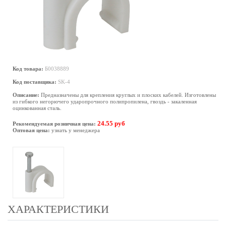
Код товара:
Б0038889
Код поставщика:
SK-4
Описание:
Предназначены для крепления круглых и плоских кабелей. Изготовлены
из гибкого негорючего ударопрочного полипропилена, гвоздь - закаленная
оцинкованная сталь.
24.55 руб
Рекомендуемая розничная цена:
Оптовая цена:
узнать у менеджера
ХАРАКТЕРИСТИКИ