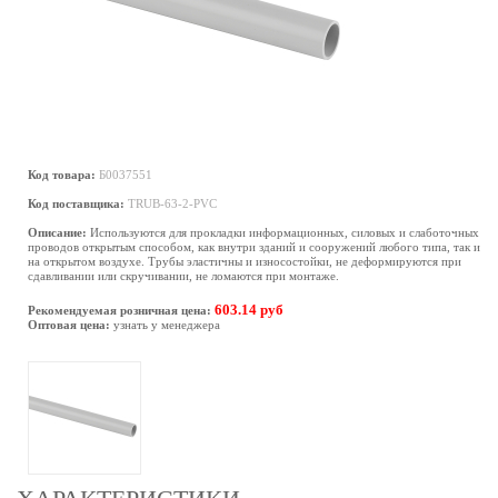
Код товара:
Б0037551
Код поставщика:
TRUB-63-2-PVC
Описание:
Используются для прокладки информационных, силовых и слаботочных
проводов открытым способом, как внутри зданий и сооружений любого типа, так и
на открытом воздухе. Трубы эластичны и износостойки, не деформируются при
сдавливании или скручивании, не ломаются при монтаже.
603.14 руб
Рекомендуемая розничная цена:
Оптовая цена:
узнать у менеджера