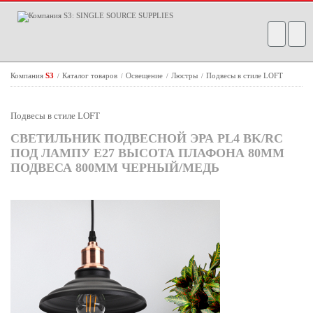
Компания
S3
Каталог товаров
Освещение
Люстры
Подвесы в стиле LOFT
/
/
/
/
Подвесы в стиле LOFT
СВЕТИЛЬНИК ПОДВЕСНОЙ ЭРА PL4 BK/RC
ПОД ЛАМПУ E27 ВЫСОТА ПЛАФОНА 80ММ
ПОДВЕСА 800ММ ЧЕРНЫЙ/МЕДЬ