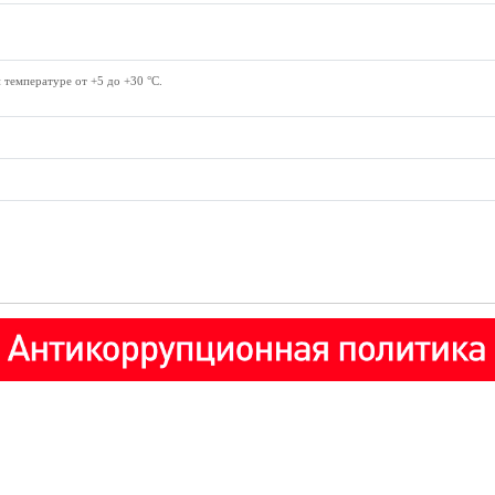
температуре от +5 до +30 °С.