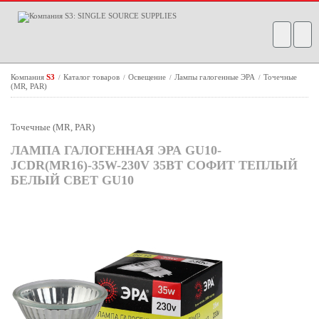
Компания
S3
Каталог товаров
Освещение
Лампы галогенные ЭРА
Точечные
/
/
/
/
(MR, PAR)
Точечные (MR, PAR)
ЛАМПА ГАЛОГЕННАЯ ЭРА GU10-
JCDR(MR16)-35W-230V 35ВТ СОФИТ ТЕПЛЫЙ
БЕЛЫЙ СВЕТ GU10