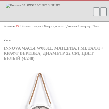
Компания
S3
Каталог товаров
Товары для дома
Домашний интерьер
Часы
/
/
/
/
Часы
INNOVA ЧАСЫ W08311, МАТЕРИАЛ МЕТАЛЛ +
КРАФТ ВЕРЕВКА, ДИАМЕТР 22 СМ, ЦВЕТ
БЕЛЫЙ (4/240)