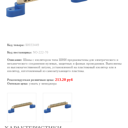
Код товара:
Б0033449
Код поставщика:
NO-222-70
Описание:
Шины с изолятором типа ШНИ предназначены для электрического и
механического соединения нулевых, защитных и фазных проводников. Выполнены
из высококачестввенной латуни, установленной на пластиковый изолятор или в
изолятор, изготовленный из самозатухающего пластика.
213.20 руб
Рекомендуемая розничная цена:
Оптовая цена:
узнать у менеджера